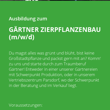
Ausbildung zum
GÄRTNER ZIERPFLANZENBAU
(m/w/d)
Du magst alles was grünt und blüht, bist keine
Großstadtpflanze und packst gern mit an? Komm‘
zu uns und starte durch zum Traumberuf
Gärtner! Entweder in einer unserer Gärtnereien
mit Schwerpunkt Produktion, oder in unserem
Vertriebszentrum Parsdorf, wo der Schwerpunkt
in der Beratung und im Verkauf liegt.
Voraussetzungen: