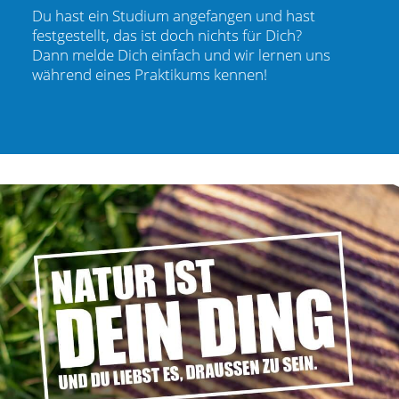
Du hast ein Studium angefangen und hast
festgestellt, das ist doch nichts für Dich?
Dann melde Dich einfach und wir lernen uns
während eines Praktikums kennen!