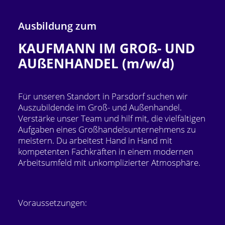
Ausbildung zum
KAUFMANN IM GROß- UND
AUßENHANDEL (m/w/d)
Für unseren Standort in Parsdorf suchen wir
Auszubildende im Groß- und Außenhandel.
Verstärke unser Team und hilf mit, die vielfältigen
Aufgaben eines Großhandelsunternehmens zu
meistern. Du arbeitest Hand in Hand mit
kompetenten Fachkräften in einem modernen
Arbeitsumfeld mit unkomplizierter Atmosphäre.
Voraussetzungen: