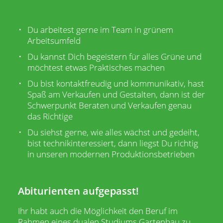
Du arbeitest gerne im Team in grünem
Arbeitsumfeld
Du kannst Dich begeistern für alles Grüne und
möchtest etwas Praktisches machen
Du bist kontaktfreudig und kommunikativ, hast
Spaß am Verkaufen und Gestalten, dann ist der
Schwerpunkt Beraten und Verkaufen genau
das Richtige
Du siehst gerne, wie alles wächst und gedeiht,
bist technikinteressiert, dann liegst Du richtig
in unseren modernen Produktionsbetrieben
Abiturienten aufgepasst!
Ihr habt auch die Möglichkeit den Beruf im
Rahmen eines dualen Studiums Gartenbau zu