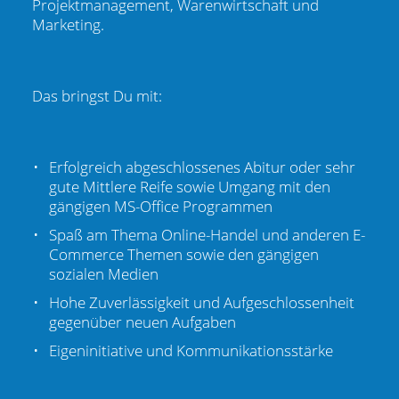
Projektmanagement, Warenwirtschaft und
Marketing.
Das bringst Du mit:
Erfolgreich abgeschlossenes Abitur oder sehr
gute Mittlere Reife sowie Umgang mit den
gängigen MS-Office Programmen
Spaß am Thema Online-Handel und anderen E-
Commerce Themen sowie den gängigen
sozialen Medien
Hohe Zuverlässigkeit und Aufgeschlossenheit
gegenüber neuen Aufgaben
Eigeninitiative und Kommunikationsstärke