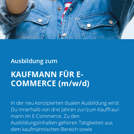
Ausbildung zum
KAUFMANN FÜR E-
COMMERCE (m/w/d)
In der neu konzipierten dualen Ausbildung wirst
Du innerhalb von drei Jahren zur/zum Kauffrau/-
mann im E-Commerce. Zu den
Ausbildungsinhalten gehören Tätigkeiten aus
dem kaufmännischen Bereich sowie