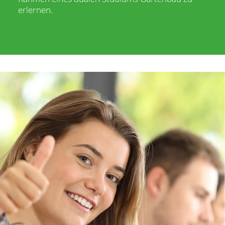
erlernen.