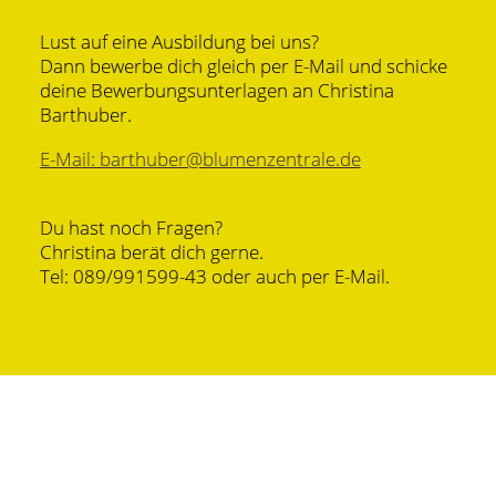
Lust auf eine Ausbildung bei uns?
Dann bewerbe dich gleich per E-Mail und schicke
deine Bewerbungsunterlagen an Christina
Barthuber.
E-Mail: barthuber@blumenzentrale.de
Du hast noch Fragen?
Christina berät dich gerne.
Tel: 089/991599-43 oder auch per E-Mail.