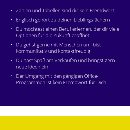
Zahlen und Tabellen sind dir kein Fremdwort
Englisch gehört zu deinen Lieblingsfächern
Du möchtest einen Beruf erlernen, der dir viele
Optionen für die Zukunft eröffnet
Du gehst gerne mit Menschen um, bist
kommunikativ und kontaktfreudig
Du hast Spaß am Verkaufen und bringst gern
neue Ideen ein
Der Umgang mit den gängigen Office-
Programmen ist kein Fremdwort für Dich