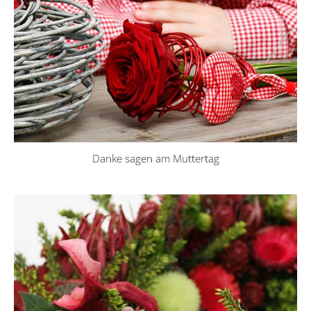
Danke sagen am Muttertag