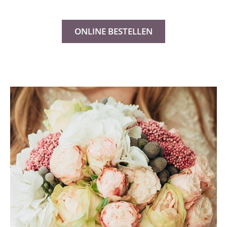
ONLINE BESTELLEN