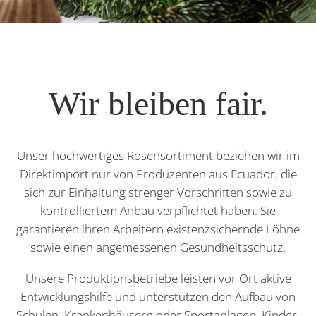
Wir bleiben fair.
Unser hochwertiges Rosensortiment beziehen wir im
Direktimport nur von Produzenten aus Ecuador, die
sich zur Einhaltung strenger Vorschriften sowie zu
kontrolliertem Anbau verpflichtet haben. Sie
garantieren ihren Arbeitern existenzsichernde Löhne
sowie einen angemessenen Gesundheitsschutz.
Unsere Produktionsbetriebe leisten vor Ort aktive
Entwicklungshilfe und unterstützen den Aufbau von
Schulen, Krankenhäusern oder Sportanlagen. Kinder-