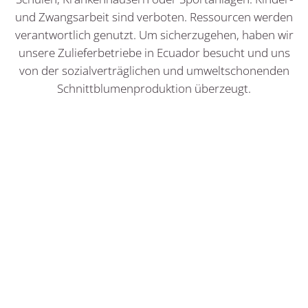
und Zwangsarbeit sind verboten. Ressourcen werden
verantwortlich genutzt. Um sicherzugehen, haben wir
unsere Zulieferbetriebe in Ecuador besucht und uns
von der sozialverträglichen und umweltschonenden
Schnittblumenproduktion überzeugt.