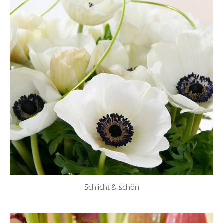
Schlicht & schön