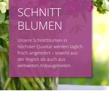
SCHNITT
BLUMEN
Unsere Schnittblumen in
höchster Qualität werden täglich
frisch angeliefert – sowohl aus
der Region als auch aus
weltweiten Anbaugebieten.