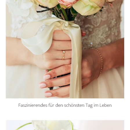
Faszinierendes für den schönsten Tag im Leben