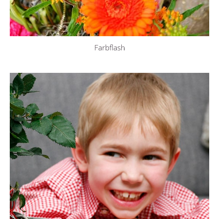
Farbflash