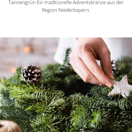
Tannengrün für traditionelle Adventskränze aus der
Region Niederbayern.