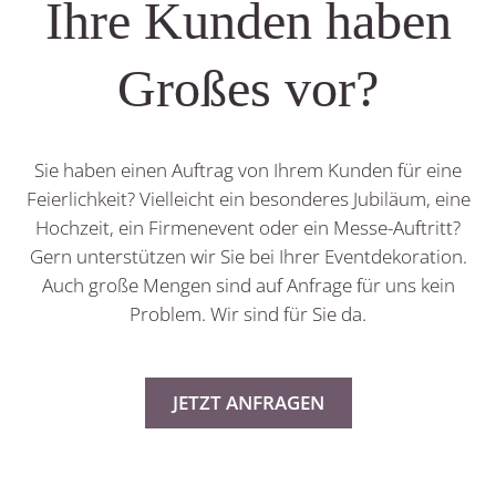
Ihre Kunden haben
Großes vor?
Sie haben einen Auftrag von Ihrem Kunden für eine
Feierlichkeit? Vielleicht ein besonderes Jubiläum, eine
Hochzeit, ein Firmenevent oder ein Messe-Auftritt?
Gern unterstützen wir Sie bei Ihrer Eventdekoration.
Auch große Mengen sind auf Anfrage für uns kein
Problem. Wir sind für Sie da.
JETZT ANFRAGEN