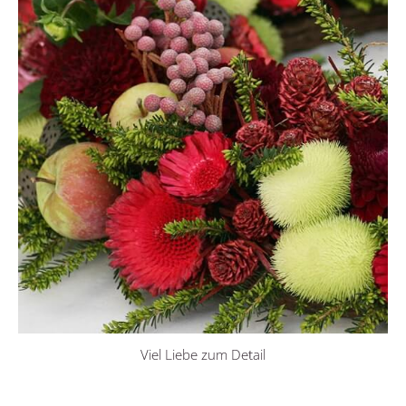
Viel Liebe zum Detail