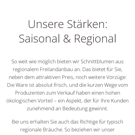
Unsere Stärken:
Saisonal & Regional
So weit wie möglich bieten wir Schnittblumen aus
regionalem Freilandanbau an. Das bietet für Sie,
neben dem attraktiven Preis, noch weitere Vorzüge:
Die Ware ist absolut frisch, und die kurzen Wege vom
Produzenten zum Verkauf haben einen hohen
ökologischen Vorteil – ein Aspekt, der für Ihre Kunden
zunehmend an Bedeutung gewinnt.
Bei uns erhalten Sie auch das Richtige für typisch
regionale Bräuche. So beziehen wir unser